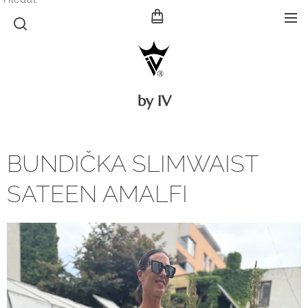
by IV
BUNDIČKA SLIMWAIST
SATEEN AMALFI