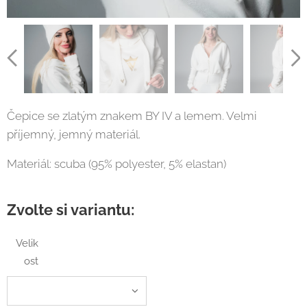
Čepice se zlatým znakem BY IV a lemem. Velmi
příjemný, jemný materiál.
Materiál: scuba (95% polyester, 5% elastan)
Zvolte si variantu:
Velik
ost