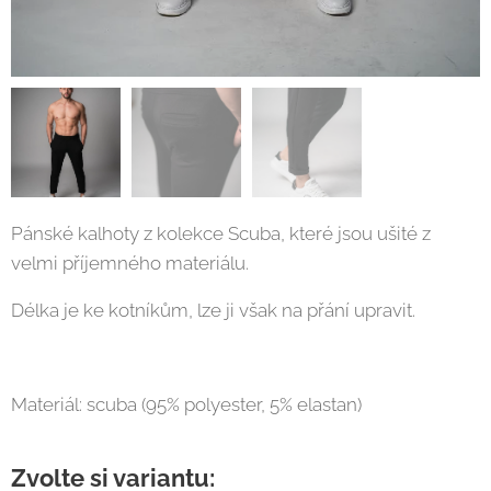
Pánské kalhoty z kolekce Scuba, které jsou ušité z
velmi příjemného materiálu.
Délka je ke kotníkům, lze ji však na přání upravit.
Materiál: scuba (95% polyester, 5% elastan)
Zvolte si variantu: