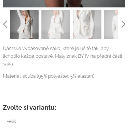
Dámské vypasované sako, které je ušité tak, aby
lichotilo každé postavě. Maly znak BY IV na přední části
saka.
Materiál: scuba (95% polyester, 5% elastan)
Zvolte si variantu:
Velik